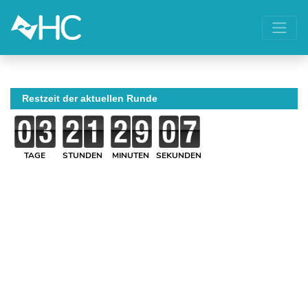
Restzeit der aktuellen Runde
TAGE
STUNDEN
MINUTEN
SEKUNDEN