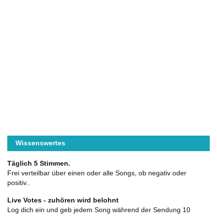
Wissenswertes
Täglich 5 Stimmen.
Frei verteilbar über einen oder alle Songs, ob negativ oder
positiv..
Live Votes - zuhören wird belohnt
Log dich ein und geb jedem Song während der Sendung 10