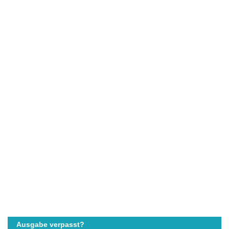
Ausgabe verpasst?