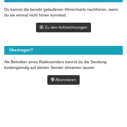
Du kannst die bereits gelaufenen Hörercharts nachhören, wenn
du sie einmal nicht hören konntest.
Zu den Aufzeichnungen
Übertragen?
Als Betreiber eines Radiosenders kannst du die Sendung
kostengünstig auf deinen Sender streamen lassen.
Abonnieren