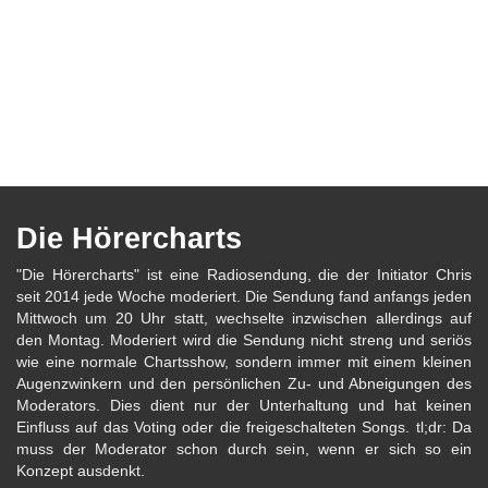
Die Hörercharts
"Die Hörercharts" ist eine Radiosendung, die der Initiator Chris
seit 2014 jede Woche moderiert. Die Sendung fand anfangs jeden
Mittwoch um 20 Uhr statt, wechselte inzwischen allerdings auf
den Montag. Moderiert wird die Sendung nicht streng und seriös
wie eine normale Chartsshow, sondern immer mit einem kleinen
Augenzwinkern und den persönlichen Zu- und Abneigungen des
Moderators. Dies dient nur der Unterhaltung und hat keinen
Einfluss auf das Voting oder die freigeschalteten Songs. tl;dr: Da
muss der Moderator schon durch sein, wenn er sich so ein
Konzept ausdenkt.