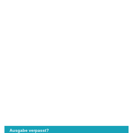
Ausgabe verpasst?