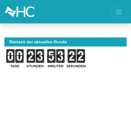
Restzeit der aktuellen Runde
TAGE
STUNDEN
MINUTEN
SEKUNDEN