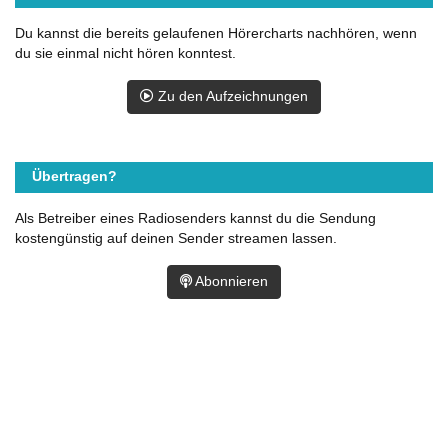
Du kannst die bereits gelaufenen Hörercharts nachhören, wenn
du sie einmal nicht hören konntest.
Zu den Aufzeichnungen
Übertragen?
Als Betreiber eines Radiosenders kannst du die Sendung
kostengünstig auf deinen Sender streamen lassen.
Abonnieren