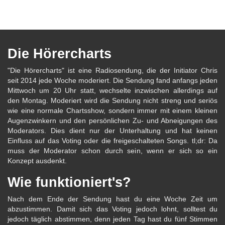
Die Hörercharts
"Die Hörercharts" ist eine Radiosendung, die der Initiator Chris
seit 2014 jede Woche moderiert. Die Sendung fand anfangs jeden
Mittwoch um 20 Uhr statt, wechselte inzwischen allerdings auf
den Montag. Moderiert wird die Sendung nicht streng und seriös
wie eine normale Chartsshow, sondern immer mit einem kleinen
Augenzwinkern und den persönlichen Zu- und Abneigungen des
Moderators. Dies dient nur der Unterhaltung und hat keinen
Einfluss auf das Voting oder die freigeschalteten Songs. tl;dr: Da
muss der Moderator schon durch sein, wenn er sich so ein
Konzept ausdenkt.
Wie funktioniert's?
Nach dem Ende der Sendung hast du eine Woche Zeit um
abzustimmen. Damit sich das Voting jedoch lohnt, solltest du
jedoch täglich abstimmen, denn jeden Tag hast du fünf Stimmen