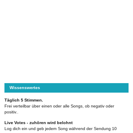
Wissenswertes
Täglich 5 Stimmen.
Frei verteilbar über einen oder alle Songs, ob negativ oder
positiv..
Live Votes - zuhören wird belohnt
Log dich ein und geb jedem Song während der Sendung 10