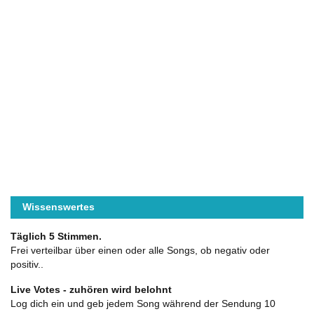
Wissenswertes
Täglich 5 Stimmen.
Frei verteilbar über einen oder alle Songs, ob negativ oder
positiv..
Live Votes - zuhören wird belohnt
Log dich ein und geb jedem Song während der Sendung 10