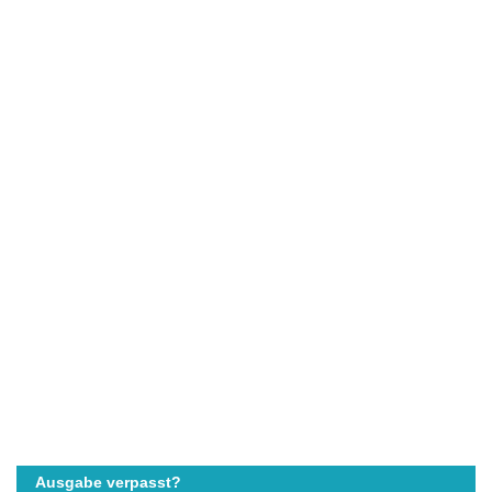
Ausgabe verpasst?