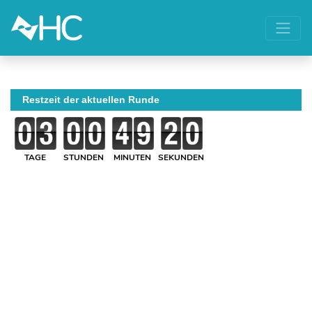
Restzeit der aktuellen Runde
TAGE
STUNDEN
MINUTEN
SEKUNDEN