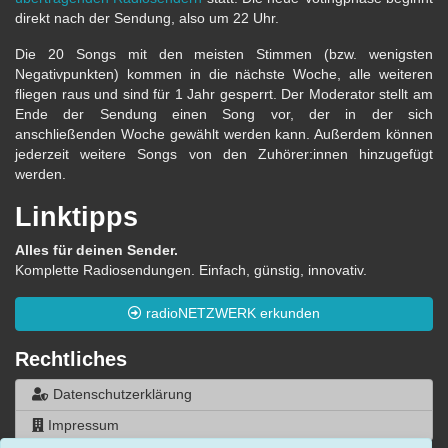
direkt nach der Sendung, also um 22 Uhr.
Die 20 Songs mit den meisten Stimmen (bzw. wenigsten
Negativpunkten) kommen in die nächste Woche, alle weiteren
fliegen raus und sind für 1 Jahr gesperrt. Der Moderator stellt am
Ende der Sendung einen Song vor, der in der sich
anschließenden Woche gewählt werden kann. Außerdem können
jederzeit weitere Songs von den Zuhörer:innen hinzugefügt
werden.
Linktipps
Alles für deinen Sender.
Komplette Radiosendungen. Einfach, günstig, innovativ.
radioNETZWERK erkunden
Rechtliches
Datenschutzerklärung
Impressum