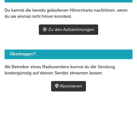
Du kannst die bereits gelaufenen Hörercharts nachhören, wenn
du sie einmal nicht hören konntest.
Zu den Aufzeichnungen
Übertragen?
Als Betreiber eines Radiosenders kannst du die Sendung
kostengünstig auf deinen Sender streamen lassen.
Abonnieren