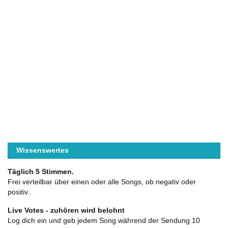
Wissenswertes
Täglich 5 Stimmen.
Frei verteilbar über einen oder alle Songs, ob negativ oder
positiv..
Live Votes - zuhören wird belohnt
Log dich ein und geb jedem Song während der Sendung 10