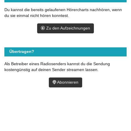
Du kannst die bereits gelaufenen Hörercharts nachhören, wenn
du sie einmal nicht hören konntest.
Zu den Aufzeichnungen
Übertragen?
Als Betreiber eines Radiosenders kannst du die Sendung
kostengünstig auf deinen Sender streamen lassen.
Abonnieren