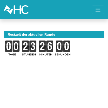
Restzeit der aktuellen Runde
TAGE
STUNDEN
MINUTEN
SEKUNDEN