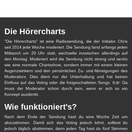
Die Hörercharts
"Die Hörercharts" ist eine Radiosendung, die der Initiator Chris
seit 2014 jede Woche moderiert. Die Sendung fand anfangs jeden
Mittwoch um 20 Uhr statt, wechselte inzwischen allerdings auf
den Montag. Moderiert wird die Sendung nicht streng und seriös
wie eine normale Chartsshow, sondern immer mit einem kleinen
Augenzwinkern und den persönlichen Zu- und Abneigungen des
Moderators. Dies dient nur der Unterhaltung und hat keinen
Einfluss auf das Voting oder die freigeschalteten Songs. tl;dr: Da
muss der Moderator schon durch sein, wenn er sich so ein
Konzept ausdenkt.
Wie funktioniert's?
Nach dem Ende der Sendung hast du eine Woche Zeit um
abzustimmen. Damit sich das Voting jedoch lohnt, solltest du
jedoch täglich abstimmen, denn jeden Tag hast du fünf Stimmen