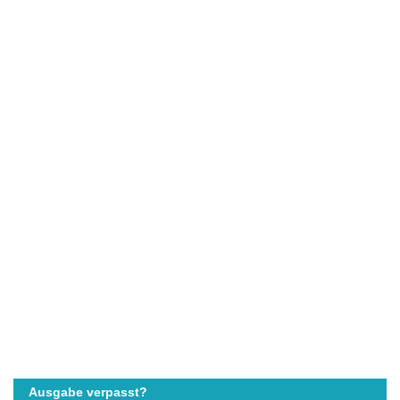
Ausgabe verpasst?