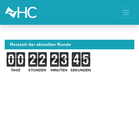
Restzeit der aktuellen Runde
TAGE
STUNDEN
MINUTEN
SEKUNDEN