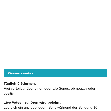
Wissenswertes
Täglich 5 Stimmen.
Frei verteilbar über einen oder alle Songs, ob negativ oder
positiv..
Live Votes - zuhören wird belohnt
Log dich ein und geb jedem Song während der Sendung 10