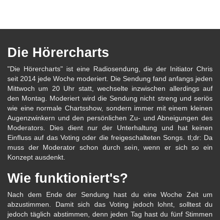
Die Hörercharts
"Die Hörercharts" ist eine Radiosendung, die der Initiator Chris
seit 2014 jede Woche moderiert. Die Sendung fand anfangs jeden
Mittwoch um 20 Uhr statt, wechselte inzwischen allerdings auf
den Montag. Moderiert wird die Sendung nicht streng und seriös
wie eine normale Chartsshow, sondern immer mit einem kleinen
Augenzwinkern und den persönlichen Zu- und Abneigungen des
Moderators. Dies dient nur der Unterhaltung und hat keinen
Einfluss auf das Voting oder die freigeschalteten Songs. tl;dr: Da
muss der Moderator schon durch sein, wenn er sich so ein
Konzept ausdenkt.
Wie funktioniert's?
Nach dem Ende der Sendung hast du eine Woche Zeit um
abzustimmen. Damit sich das Voting jedoch lohnt, solltest du
jedoch täglich abstimmen, denn jeden Tag hast du fünf Stimmen