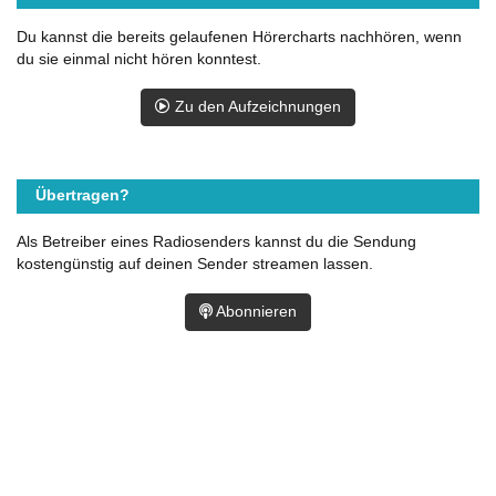
Du kannst die bereits gelaufenen Hörercharts nachhören, wenn
du sie einmal nicht hören konntest.
Zu den Aufzeichnungen
Übertragen?
Als Betreiber eines Radiosenders kannst du die Sendung
kostengünstig auf deinen Sender streamen lassen.
Abonnieren