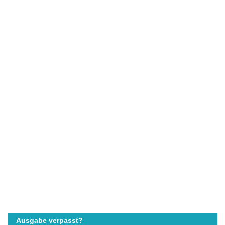
Ausgabe verpasst?