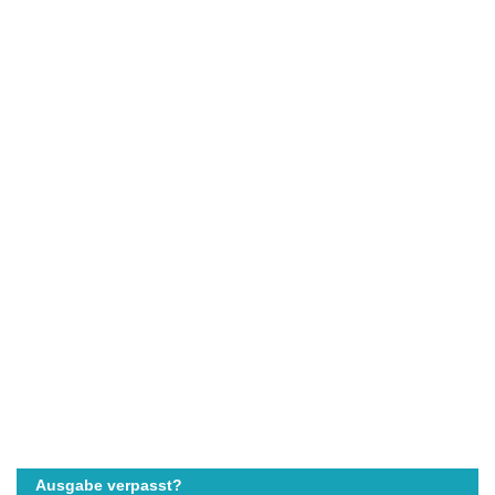
Ausgabe verpasst?