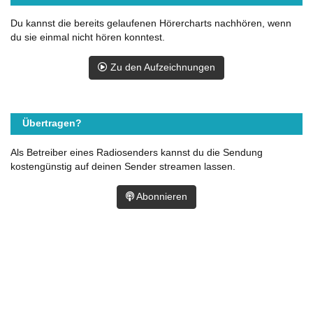
Du kannst die bereits gelaufenen Hörercharts nachhören, wenn
du sie einmal nicht hören konntest.
Zu den Aufzeichnungen
Übertragen?
Als Betreiber eines Radiosenders kannst du die Sendung
kostengünstig auf deinen Sender streamen lassen.
Abonnieren