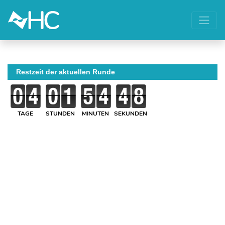
Restzeit der aktuellen Runde
TAGE
STUNDEN
MINUTEN
SEKUNDEN