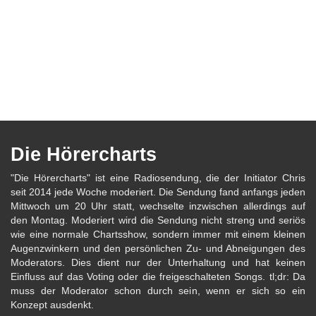
Die Hörercharts
"Die Hörercharts" ist eine Radiosendung, die der Initiator Chris
seit 2014 jede Woche moderiert. Die Sendung fand anfangs jeden
Mittwoch um 20 Uhr statt, wechselte inzwischen allerdings auf
den Montag. Moderiert wird die Sendung nicht streng und seriös
wie eine normale Chartsshow, sondern immer mit einem kleinen
Augenzwinkern und den persönlichen Zu- und Abneigungen des
Moderators. Dies dient nur der Unterhaltung und hat keinen
Einfluss auf das Voting oder die freigeschalteten Songs. tl;dr: Da
muss der Moderator schon durch sein, wenn er sich so ein
Konzept ausdenkt.