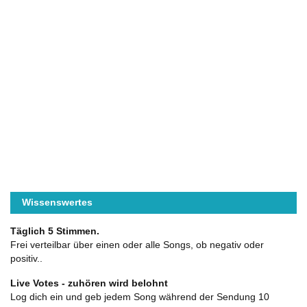
Wissenswertes
Täglich 5 Stimmen.
Frei verteilbar über einen oder alle Songs, ob negativ oder
positiv..
Live Votes - zuhören wird belohnt
Log dich ein und geb jedem Song während der Sendung 10