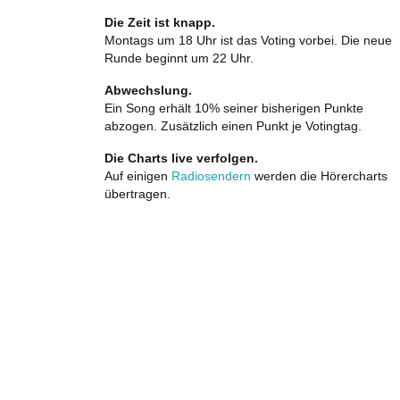
Die Zeit ist knapp.
Montags um 18 Uhr ist das Voting vorbei. Die neue
Runde beginnt um 22 Uhr.
Abwechslung.
Ein Song erhält 10% seiner bisherigen Punkte
abzogen. Zusätzlich einen Punkt je Votingtag.
Die Charts live verfolgen.
Auf einigen
Radiosendern
werden die Hörercharts
übertragen.