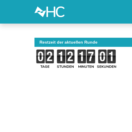
Restzeit der aktuellen Runde
TAGE
STUNDEN
MINUTEN
SEKUNDEN