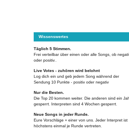
Wissenswertes
Täglich 5 Stimmen.
Frei verteilbar über einen oder alle Songs, ob negati
oder positiv..
Live Votes - zuhören wird belohnt
Log dich ein und geb jedem Song während der
Sendung 10 Punkte - positiv oder negativ
Nur die Besten.
Die Top 20 kommen weiter. Die anderen sind ein Ja
gesperrt. Interpreten sind 4 Wochen gesperrt.
Neue Songs in jeder Runde.
Eure Vorschläge + einer von uns. Jeder Interpret ist
höchstens einmal je Runde vertreten.