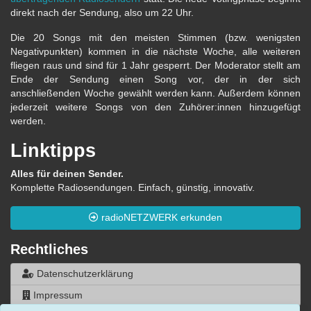
direkt nach der Sendung, also um 22 Uhr.
Die 20 Songs mit den meisten Stimmen (bzw. wenigsten
Negativpunkten) kommen in die nächste Woche, alle weiteren
fliegen raus und sind für 1 Jahr gesperrt. Der Moderator stellt am
Ende der Sendung einen Song vor, der in der sich
anschließenden Woche gewählt werden kann. Außerdem können
jederzeit weitere Songs von den Zuhörer:innen hinzugefügt
werden.
Linktipps
Alles für deinen Sender.
Komplette Radiosendungen. Einfach, günstig, innovativ.
radioNETZWERK erkunden
Rechtliches
Datenschutzerklärung
Impressum