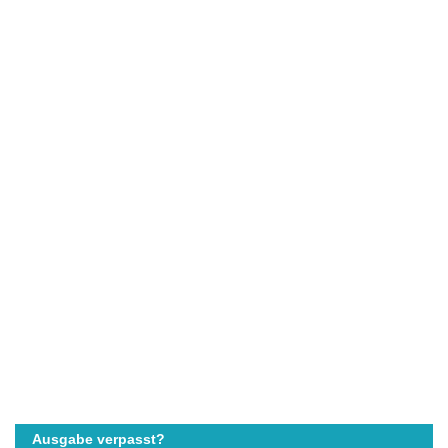
Ausgabe verpasst?