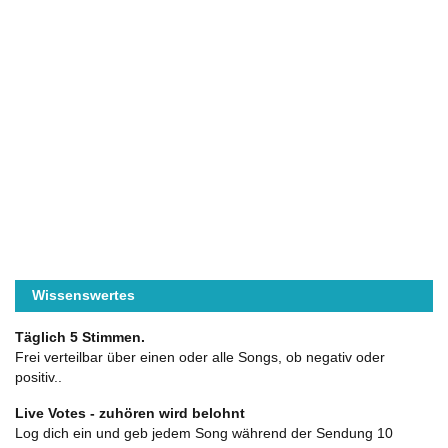
Wissenswertes
Täglich 5 Stimmen.
Frei verteilbar über einen oder alle Songs, ob negativ oder
positiv..
Live Votes - zuhören wird belohnt
Log dich ein und geb jedem Song während der Sendung 10