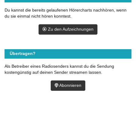
Du kannst die bereits gelaufenen Hörercharts nachhören, wenn
du sie einmal nicht hören konntest.
Zu den Aufzeichnungen
Übertragen?
Als Betreiber eines Radiosenders kannst du die Sendung
kostengünstig auf deinen Sender streamen lassen.
Abonnieren