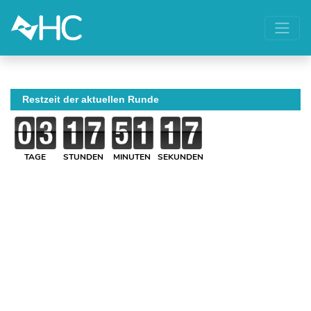
Restzeit der aktuellen Runde
TAGE
STUNDEN
MINUTEN
SEKUNDEN