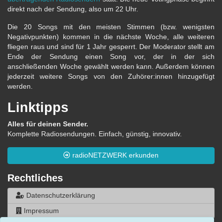
direkt nach der Sendung, also um 22 Uhr.
Die 20 Songs mit den meisten Stimmen (bzw. wenigsten
Negativpunkten) kommen in die nächste Woche, alle weiteren
fliegen raus und sind für 1 Jahr gesperrt. Der Moderator stellt am
Ende der Sendung einen Song vor, der in der sich
anschließenden Woche gewählt werden kann. Außerdem können
jederzeit weitere Songs von den Zuhörer:innen hinzugefügt
werden.
Linktipps
Alles für deinen Sender.
Komplette Radiosendungen. Einfach, günstig, innovativ.
radioNETZWERK erkunden
Rechtliches
Datenschutzerklärung
Impressum