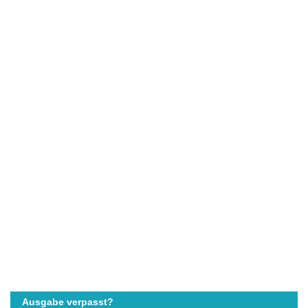
Ausgabe verpasst?