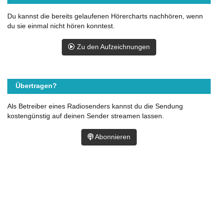
Du kannst die bereits gelaufenen Hörercharts nachhören, wenn
du sie einmal nicht hören konntest.
Zu den Aufzeichnungen
Übertragen?
Als Betreiber eines Radiosenders kannst du die Sendung
kostengünstig auf deinen Sender streamen lassen.
Abonnieren