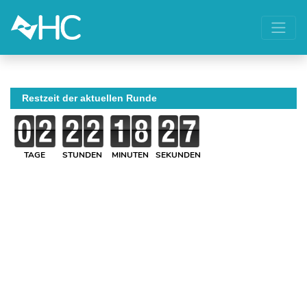
Restzeit der aktuellen Runde
TAGE
STUNDEN
MINUTEN
SEKUNDEN