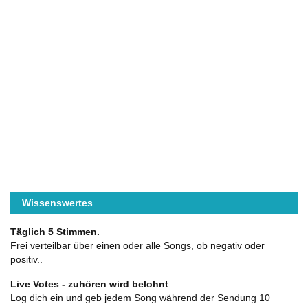
Wissenswertes
Täglich 5 Stimmen.
Frei verteilbar über einen oder alle Songs, ob negativ oder
positiv..
Live Votes - zuhören wird belohnt
Log dich ein und geb jedem Song während der Sendung 10