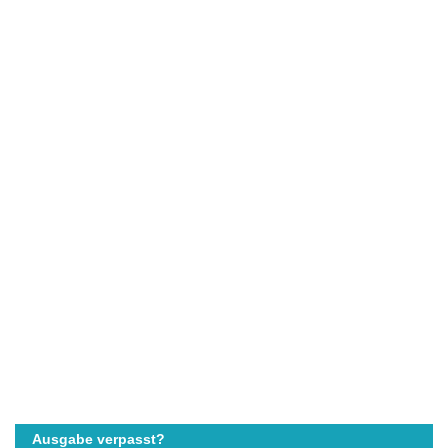
Ausgabe verpasst?