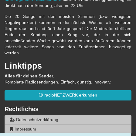
direkt nach der Sendung, also um 22 Uhr.
Die 20 Songs mit den meisten Stimmen (bzw. wenigsten
Negativpunkten) kommen in die nächste Woche, alle weiteren
fliegen raus und sind für 1 Jahr gesperrt. Der Moderator stellt am
Ende der Sendung einen Song vor, der in der sich
anschließenden Woche gewählt werden kann. Außerdem können
jederzeit weitere Songs von den Zuhörer:innen hinzugefügt
werden.
Linktipps
Alles für deinen Sender.
Komplette Radiosendungen. Einfach, günstig, innovativ.
radioNETZWERK erkunden
Rechtliches
Datenschutzerklärung
Impressum