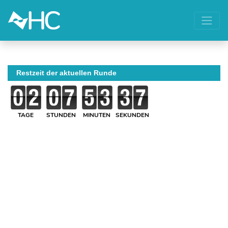
Restzeit der aktuellen Runde
TAGE
STUNDEN
MINUTEN
SEKUNDEN