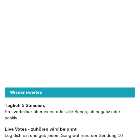
Wissenswertes
Täglich 5 Stimmen.
Frei verteilbar über einen oder alle Songs, ob negativ oder
positiv..
Live Votes - zuhören wird belohnt
Log dich ein und geb jedem Song während der Sendung 10