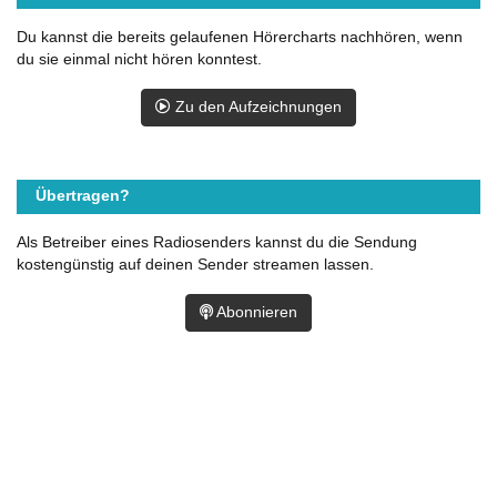
Du kannst die bereits gelaufenen Hörercharts nachhören, wenn
du sie einmal nicht hören konntest.
Zu den Aufzeichnungen
Übertragen?
Als Betreiber eines Radiosenders kannst du die Sendung
kostengünstig auf deinen Sender streamen lassen.
Abonnieren