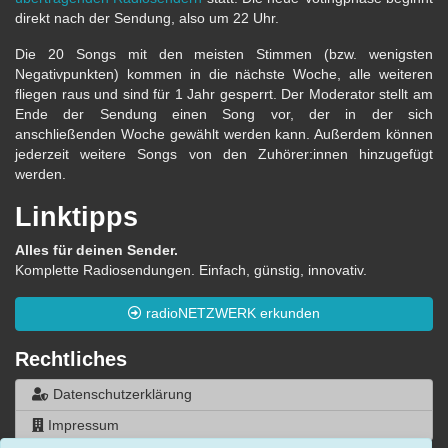
direkt nach der Sendung, also um 22 Uhr.
Die 20 Songs mit den meisten Stimmen (bzw. wenigsten
Negativpunkten) kommen in die nächste Woche, alle weiteren
fliegen raus und sind für 1 Jahr gesperrt. Der Moderator stellt am
Ende der Sendung einen Song vor, der in der sich
anschließenden Woche gewählt werden kann. Außerdem können
jederzeit weitere Songs von den Zuhörer:innen hinzugefügt
werden.
Linktipps
Alles für deinen Sender.
Komplette Radiosendungen. Einfach, günstig, innovativ.
radioNETZWERK erkunden
Rechtliches
Datenschutzerklärung
Impressum