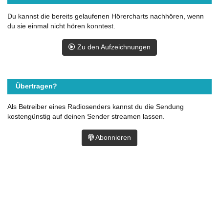
Du kannst die bereits gelaufenen Hörercharts nachhören, wenn
du sie einmal nicht hören konntest.
Zu den Aufzeichnungen
Übertragen?
Als Betreiber eines Radiosenders kannst du die Sendung
kostengünstig auf deinen Sender streamen lassen.
Abonnieren