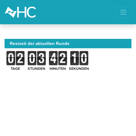
Restzeit der aktuellen Runde
TAGE
STUNDEN
MINUTEN
SEKUNDEN