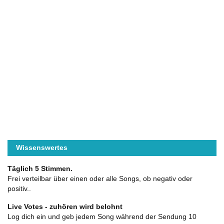
Wissenswertes
Täglich 5 Stimmen.
Frei verteilbar über einen oder alle Songs, ob negativ oder
positiv..
Live Votes - zuhören wird belohnt
Log dich ein und geb jedem Song während der Sendung 10