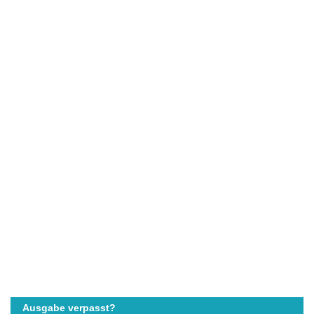
Ausgabe verpasst?