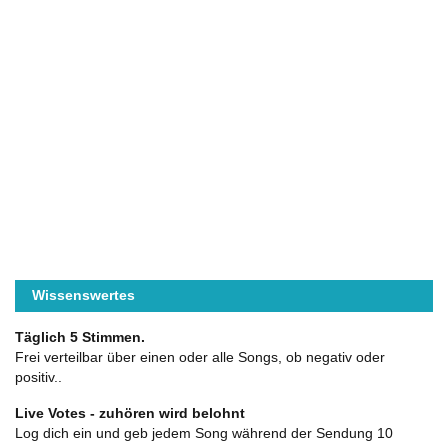
Wissenswertes
Täglich 5 Stimmen.
Frei verteilbar über einen oder alle Songs, ob negativ oder
positiv..
Live Votes - zuhören wird belohnt
Log dich ein und geb jedem Song während der Sendung 10