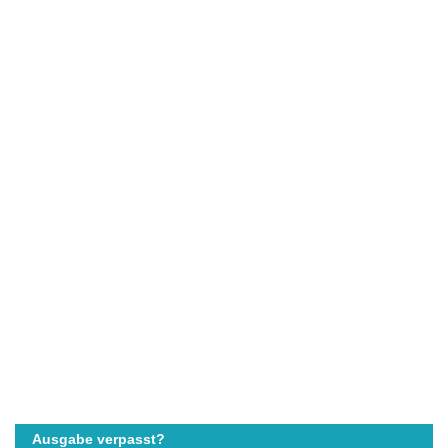
Ausgabe verpasst?