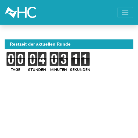
Restzeit der aktuellen Runde
TAGE
STUNDEN
MINUTEN
SEKUNDEN