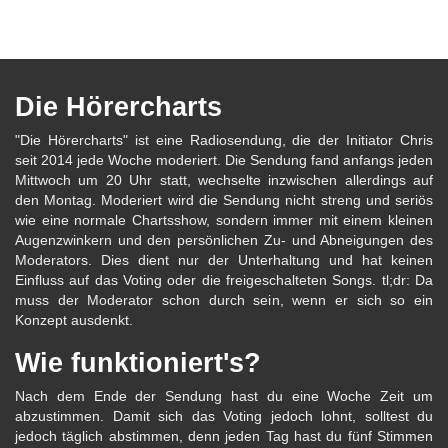
Die Hörercharts
"Die Hörercharts" ist eine Radiosendung, die der Initiator Chris
seit 2014 jede Woche moderiert. Die Sendung fand anfangs jeden
Mittwoch um 20 Uhr statt, wechselte inzwischen allerdings auf
den Montag. Moderiert wird die Sendung nicht streng und seriös
wie eine normale Chartsshow, sondern immer mit einem kleinen
Augenzwinkern und den persönlichen Zu- und Abneigungen des
Moderators. Dies dient nur der Unterhaltung und hat keinen
Einfluss auf das Voting oder die freigeschalteten Songs. tl;dr: Da
muss der Moderator schon durch sein, wenn er sich so ein
Konzept ausdenkt.
Wie funktioniert's?
Nach dem Ende der Sendung hast du eine Woche Zeit um
abzustimmen. Damit sich das Voting jedoch lohnt, solltest du
jedoch täglich abstimmen, denn jeden Tag hast du fünf Stimmen