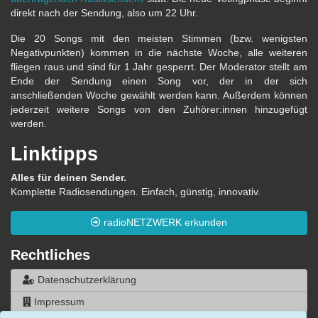
direkt nach der Sendung, also um 22 Uhr.
Die 20 Songs mit den meisten Stimmen (bzw. wenigsten
Negativpunkten) kommen in die nächste Woche, alle weiteren
fliegen raus und sind für 1 Jahr gesperrt. Der Moderator stellt am
Ende der Sendung einen Song vor, der in der sich
anschließenden Woche gewählt werden kann. Außerdem können
jederzeit weitere Songs von den Zuhörer:innen hinzugefügt
werden.
Linktipps
Alles für deinen Sender.
Komplette Radiosendungen. Einfach, günstig, innovativ.
radioNETZWERK erkunden
Rechtliches
Datenschutzerklärung
Impressum