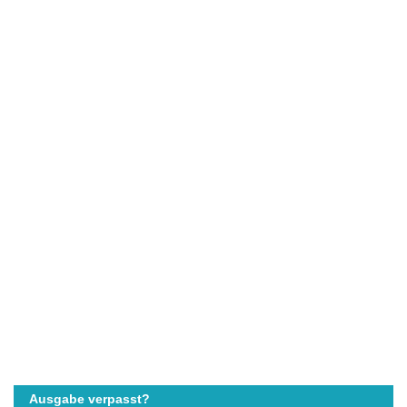
Ausgabe verpasst?