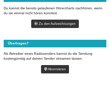
Du kannst die bereits gelaufenen Hörercharts nachhören, wenn
du sie einmal nicht hören konntest.
Zu den Aufzeichnungen
Übertragen?
Als Betreiber eines Radiosenders kannst du die Sendung
kostengünstig auf deinen Sender streamen lassen.
Abonnieren