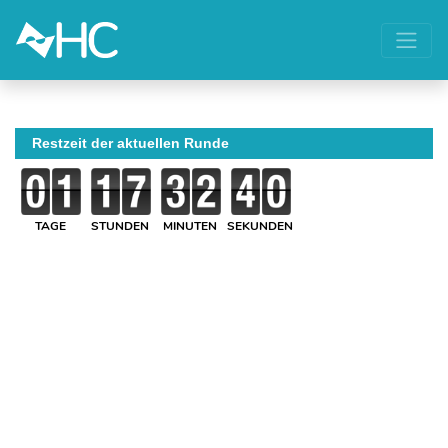
Restzeit der aktuellen Runde
TAGE
STUNDEN
MINUTEN
SEKUNDEN