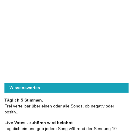
Wissenswertes
Täglich 5 Stimmen.
Frei verteilbar über einen oder alle Songs, ob negativ oder
positiv..
Live Votes - zuhören wird belohnt
Log dich ein und geb jedem Song während der Sendung 10