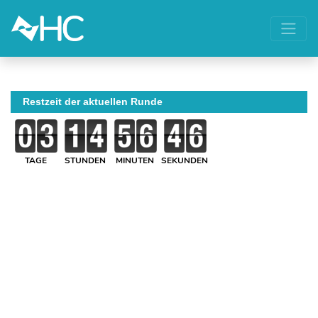
Restzeit der aktuellen Runde
TAGE
STUNDEN
MINUTEN
SEKUNDEN