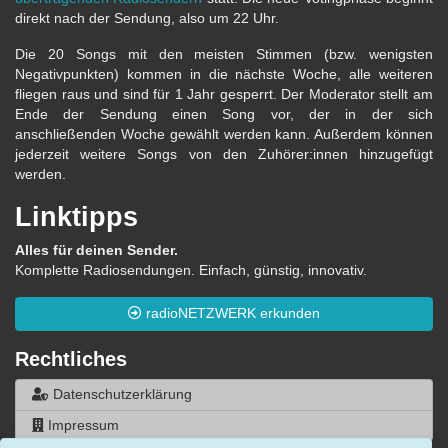
direkt nach der Sendung, also um 22 Uhr.
Die 20 Songs mit den meisten Stimmen (bzw. wenigsten
Negativpunkten) kommen in die nächste Woche, alle weiteren
fliegen raus und sind für 1 Jahr gesperrt. Der Moderator stellt am
Ende der Sendung einen Song vor, der in der sich
anschließenden Woche gewählt werden kann. Außerdem können
jederzeit weitere Songs von den Zuhörer:innen hinzugefügt
werden.
Linktipps
Alles für deinen Sender.
Komplette Radiosendungen. Einfach, günstig, innovativ.
radioNETZWERK erkunden
Rechtliches
Datenschutzerklärung
Impressum