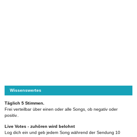
Wissenswertes
Täglich 5 Stimmen.
Frei verteilbar über einen oder alle Songs, ob negativ oder
positiv..
Live Votes - zuhören wird belohnt
Log dich ein und geb jedem Song während der Sendung 10