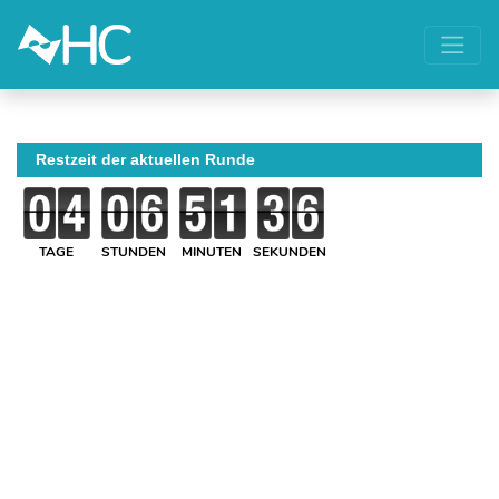
Restzeit der aktuellen Runde
TAGE
STUNDEN
MINUTEN
SEKUNDEN