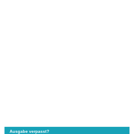
Ausgabe verpasst?