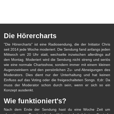
Die Hörercharts
"Die Hörercharts" ist eine Radiosendung, die der Initiator Chris
seit 2014 jede Woche moderiert. Die Sendung fand anfangs jeden
Mittwoch um 20 Uhr statt, wechselte inzwischen allerdings auf
den Montag. Moderiert wird die Sendung nicht streng und seriös
wie eine normale Chartsshow, sondern immer mit einem kleinen
Augenzwinkern und den persönlichen Zu- und Abneigungen des
Moderators. Dies dient nur der Unterhaltung und hat keinen
Einfluss auf das Voting oder die freigeschalteten Songs. tl;dr: Da
muss der Moderator schon durch sein, wenn er sich so ein
Konzept ausdenkt.
Wie funktioniert's?
Nach dem Ende der Sendung hast du eine Woche Zeit um