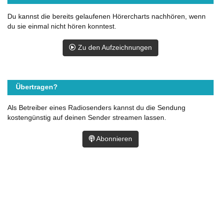
Du kannst die bereits gelaufenen Hörercharts nachhören, wenn
du sie einmal nicht hören konntest.
Zu den Aufzeichnungen
Übertragen?
Als Betreiber eines Radiosenders kannst du die Sendung
kostengünstig auf deinen Sender streamen lassen.
Abonnieren