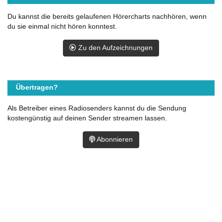
Du kannst die bereits gelaufenen Hörercharts nachhören, wenn
du sie einmal nicht hören konntest.
Zu den Aufzeichnungen
Übertragen?
Als Betreiber eines Radiosenders kannst du die Sendung
kostengünstig auf deinen Sender streamen lassen.
Abonnieren