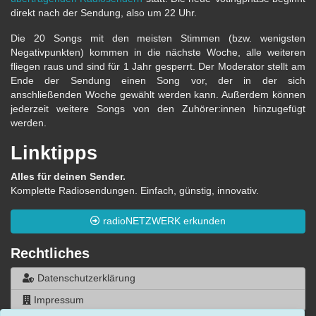
direkt nach der Sendung, also um 22 Uhr.
Die 20 Songs mit den meisten Stimmen (bzw. wenigsten
Negativpunkten) kommen in die nächste Woche, alle weiteren
fliegen raus und sind für 1 Jahr gesperrt. Der Moderator stellt am
Ende der Sendung einen Song vor, der in der sich
anschließenden Woche gewählt werden kann. Außerdem können
jederzeit weitere Songs von den Zuhörer:innen hinzugefügt
werden.
Linktipps
Alles für deinen Sender.
Komplette Radiosendungen. Einfach, günstig, innovativ.
radioNETZWERK erkunden
Rechtliches
Datenschutzerklärung
Impressum