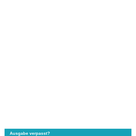
Ausgabe verpasst?