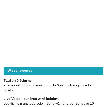
Wissenswertes
Täglich 5 Stimmen.
Frei verteilbar über einen oder alle Songs, ob negativ oder
positiv..
Live Votes - zuhören wird belohnt
Log dich ein und geb jedem Song während der Sendung 10