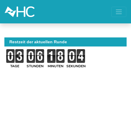
Restzeit der aktuellen Runde
TAGE
STUNDEN
MINUTEN
SEKUNDEN