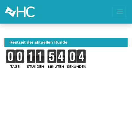
Restzeit der aktuellen Runde
TAGE
STUNDEN
MINUTEN
SEKUNDEN