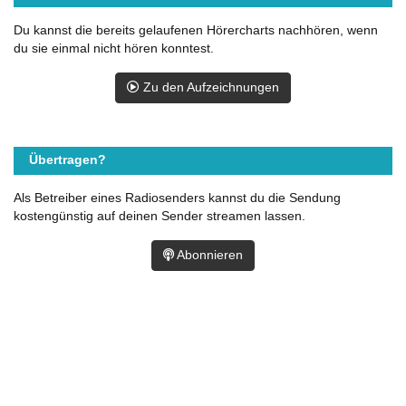
Du kannst die bereits gelaufenen Hörercharts nachhören, wenn
du sie einmal nicht hören konntest.
Zu den Aufzeichnungen
Übertragen?
Als Betreiber eines Radiosenders kannst du die Sendung
kostengünstig auf deinen Sender streamen lassen.
Abonnieren