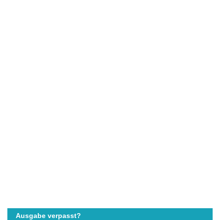
Ausgabe verpasst?