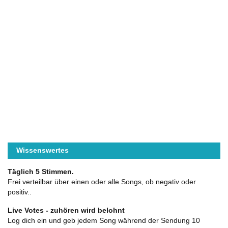
Wissenswertes
Täglich 5 Stimmen.
Frei verteilbar über einen oder alle Songs, ob negativ oder
positiv..
Live Votes - zuhören wird belohnt
Log dich ein und geb jedem Song während der Sendung 10