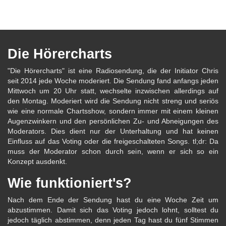
Die Hörercharts
"Die Hörercharts" ist eine Radiosendung, die der Initiator Chris
seit 2014 jede Woche moderiert. Die Sendung fand anfangs jeden
Mittwoch um 20 Uhr statt, wechselte inzwischen allerdings auf
den Montag. Moderiert wird die Sendung nicht streng und seriös
wie eine normale Chartsshow, sondern immer mit einem kleinen
Augenzwinkern und den persönlichen Zu- und Abneigungen des
Moderators. Dies dient nur der Unterhaltung und hat keinen
Einfluss auf das Voting oder die freigeschalteten Songs. tl;dr: Da
muss der Moderator schon durch sein, wenn er sich so ein
Konzept ausdenkt.
Wie funktioniert's?
Nach dem Ende der Sendung hast du eine Woche Zeit um
abzustimmen. Damit sich das Voting jedoch lohnt, solltest du
jedoch täglich abstimmen, denn jeden Tag hast du fünf Stimmen