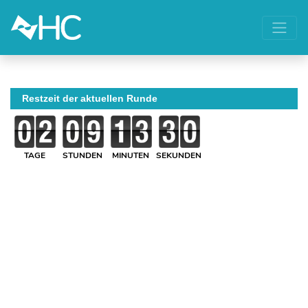
Restzeit der aktuellen Runde
TAGE
STUNDEN
MINUTEN
SEKUNDEN