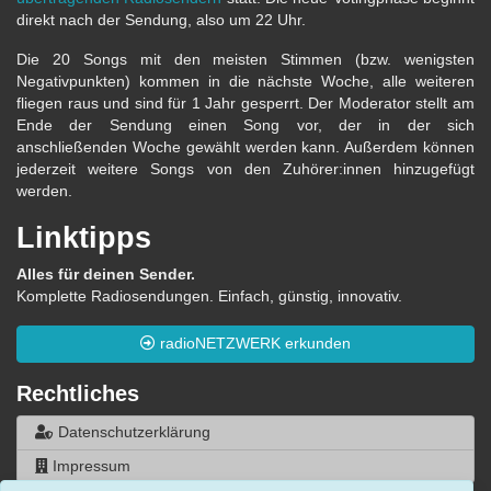
direkt nach der Sendung, also um 22 Uhr.
Die 20 Songs mit den meisten Stimmen (bzw. wenigsten
Negativpunkten) kommen in die nächste Woche, alle weiteren
fliegen raus und sind für 1 Jahr gesperrt. Der Moderator stellt am
Ende der Sendung einen Song vor, der in der sich
anschließenden Woche gewählt werden kann. Außerdem können
jederzeit weitere Songs von den Zuhörer:innen hinzugefügt
werden.
Linktipps
Alles für deinen Sender.
Komplette Radiosendungen. Einfach, günstig, innovativ.
radioNETZWERK erkunden
Rechtliches
Datenschutzerklärung
Impressum