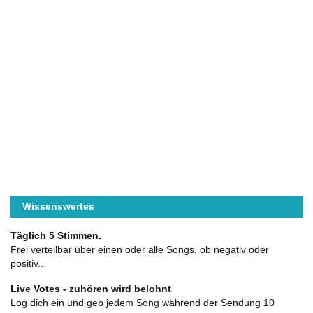
Wissenswertes
Täglich 5 Stimmen.
Frei verteilbar über einen oder alle Songs, ob negativ oder
positiv..
Live Votes - zuhören wird belohnt
Log dich ein und geb jedem Song während der Sendung 10