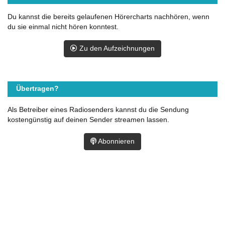
Du kannst die bereits gelaufenen Hörercharts nachhören, wenn
du sie einmal nicht hören konntest.
Zu den Aufzeichnungen
Übertragen?
Als Betreiber eines Radiosenders kannst du die Sendung
kostengünstig auf deinen Sender streamen lassen.
Abonnieren