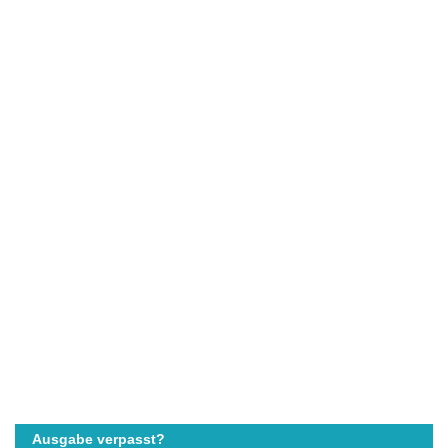
Ausgabe verpasst?