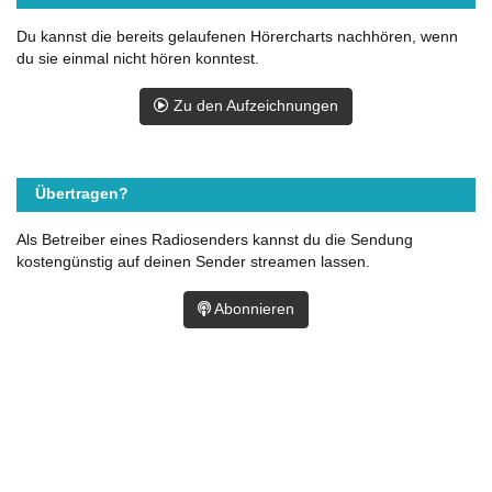
Du kannst die bereits gelaufenen Hörercharts nachhören, wenn
du sie einmal nicht hören konntest.
Zu den Aufzeichnungen
Übertragen?
Als Betreiber eines Radiosenders kannst du die Sendung
kostengünstig auf deinen Sender streamen lassen.
Abonnieren