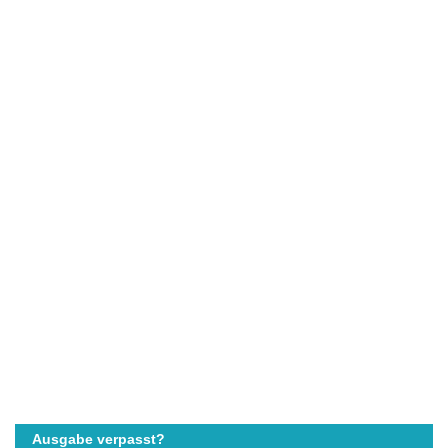
Ausgabe verpasst?