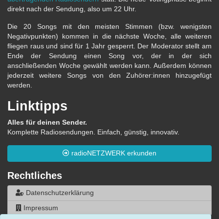
direkt nach der Sendung, also um 22 Uhr.
Die 20 Songs mit den meisten Stimmen (bzw. wenigsten
Negativpunkten) kommen in die nächste Woche, alle weiteren
fliegen raus und sind für 1 Jahr gesperrt. Der Moderator stellt am
Ende der Sendung einen Song vor, der in der sich
anschließenden Woche gewählt werden kann. Außerdem können
jederzeit weitere Songs von den Zuhörer:innen hinzugefügt
werden.
Linktipps
Alles für deinen Sender.
Komplette Radiosendungen. Einfach, günstig, innovativ.
radioNETZWERK erkunden
Rechtliches
Datenschutzerklärung
Impressum