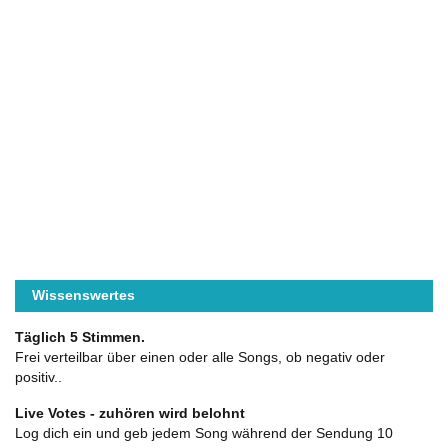
Wissenswertes
Täglich 5 Stimmen.
Frei verteilbar über einen oder alle Songs, ob negativ oder
positiv..
Live Votes - zuhören wird belohnt
Log dich ein und geb jedem Song während der Sendung 10