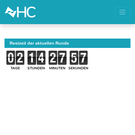
Restzeit der aktuellen Runde
TAGE
STUNDEN
MINUTEN
SEKUNDEN