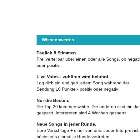
Wissenswertes
Täglich 5 Stimmen.
Frei verteilbar über einen oder alle Songs, ob negati
oder positiv..
Live Votes - zuhören wird belohnt
Log dich ein und geb jedem Song während der
Sendung 10 Punkte - positiv oder negativ
Nur die Besten.
Die Top 20 kommen weiter. Die anderen sind ein Ja
gesperrt. Interpreten sind 4 Wochen gesperrt.
Neue Songs in jeder Runde.
Eure Vorschläge + einer von uns. Jeder Interpret ist
höchstens einmal je Runde vertreten.