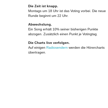
Die Zeit ist knapp.
Montags um 18 Uhr ist das Voting vorbei. Die neue
Runde beginnt um 22 Uhr.
Abwechslung.
Ein Song erhält 10% seiner bisherigen Punkte
abzogen. Zusätzlich einen Punkt je Votingtag.
Die Charts live verfolgen.
Auf einigen
Radiosendern
werden die Hörercharts
übertragen.