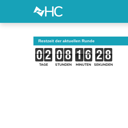
Restzeit der aktuellen Runde
TAGE
STUNDEN
MINUTEN
SEKUNDEN