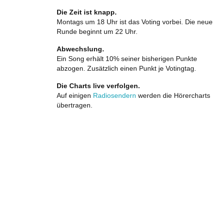
Die Zeit ist knapp.
Montags um 18 Uhr ist das Voting vorbei. Die neue
Runde beginnt um 22 Uhr.
Abwechslung.
Ein Song erhält 10% seiner bisherigen Punkte
abzogen. Zusätzlich einen Punkt je Votingtag.
Die Charts live verfolgen.
Auf einigen
Radiosendern
werden die Hörercharts
übertragen.