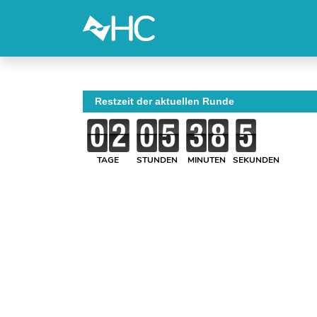
Restzeit der aktuellen Runde
TAGE
STUNDEN
MINUTEN
SEKUNDEN