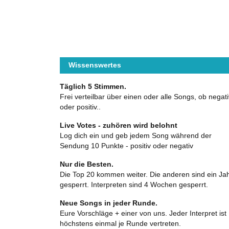
Wissenswertes
Täglich 5 Stimmen.
Frei verteilbar über einen oder alle Songs, ob negati
oder positiv..
Live Votes - zuhören wird belohnt
Log dich ein und geb jedem Song während der
Sendung 10 Punkte - positiv oder negativ
Nur die Besten.
Die Top 20 kommen weiter. Die anderen sind ein Ja
gesperrt. Interpreten sind 4 Wochen gesperrt.
Neue Songs in jeder Runde.
Eure Vorschläge + einer von uns. Jeder Interpret ist
höchstens einmal je Runde vertreten.