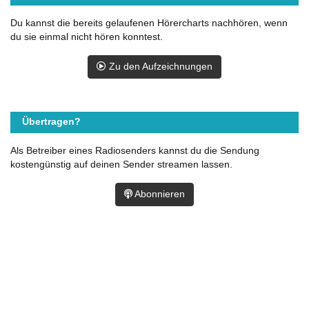
Du kannst die bereits gelaufenen Hörercharts nachhören, wenn
du sie einmal nicht hören konntest.
Zu den Aufzeichnungen
Übertragen?
Als Betreiber eines Radiosenders kannst du die Sendung
kostengünstig auf deinen Sender streamen lassen.
Abonnieren