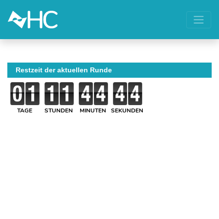
Restzeit der aktuellen Runde
TAGE
STUNDEN
MINUTEN
SEKUNDEN