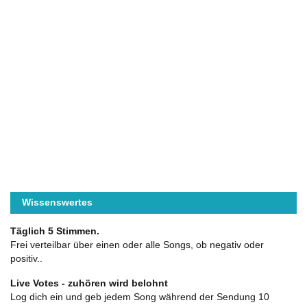
Wissenswertes
Täglich 5 Stimmen.
Frei verteilbar über einen oder alle Songs, ob negativ oder
positiv..
Live Votes - zuhören wird belohnt
Log dich ein und geb jedem Song während der Sendung 10