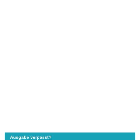
Ausgabe verpasst?