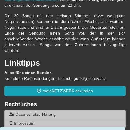
direkt nach der Sendung, also um 22 Uhr.
Die 20 Songs mit den meisten Stimmen (bzw. wenigsten
Negativpunkten) kommen in die nächste Woche, alle weiteren
fliegen raus und sind für 1 Jahr gesperrt. Der Moderator stellt am
Ende der Sendung einen Song vor, der in der sich
anschließenden Woche gewählt werden kann. Außerdem können
jederzeit weitere Songs von den Zuhörer:innen hinzugefügt
werden.
Linktipps
Alles für deinen Sender.
Komplette Radiosendungen. Einfach, günstig, innovativ.
radioNETZWERK erkunden
Rechtliches
Datenschutzerklärung
Impressum