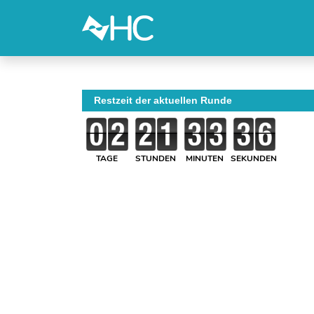
Restzeit der aktuellen Runde
TAGE
STUNDEN
MINUTEN
SEKUNDEN