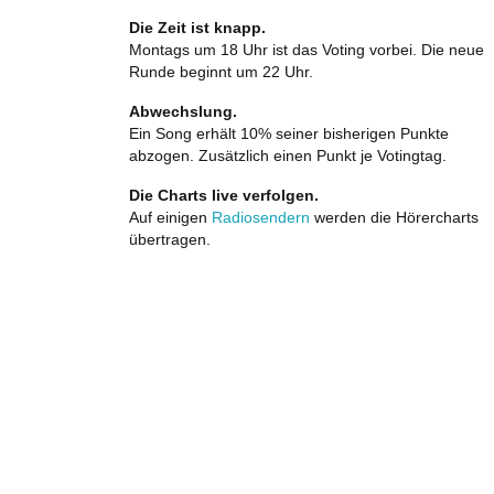
Die Zeit ist knapp.
Montags um 18 Uhr ist das Voting vorbei. Die neue
Runde beginnt um 22 Uhr.
Abwechslung.
Ein Song erhält 10% seiner bisherigen Punkte
abzogen. Zusätzlich einen Punkt je Votingtag.
Die Charts live verfolgen.
Auf einigen
Radiosendern
werden die Hörercharts
übertragen.