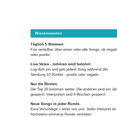
Wissenswertes
Täglich 5 Stimmen.
Frei verteilbar über einen oder alle Songs, ob negati
oder positiv..
Live Votes - zuhören wird belohnt
Log dich ein und geb jedem Song während der
Sendung 10 Punkte - positiv oder negativ
Nur die Besten.
Die Top 20 kommen weiter. Die anderen sind ein Ja
gesperrt. Interpreten sind 4 Wochen gesperrt.
Neue Songs in jeder Runde.
Eure Vorschläge + einer von uns. Jeder Interpret ist
höchstens einmal je Runde vertreten.