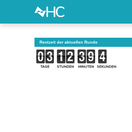
Restzeit der aktuellen Runde
TAGE
STUNDEN
MINUTEN
SEKUNDEN