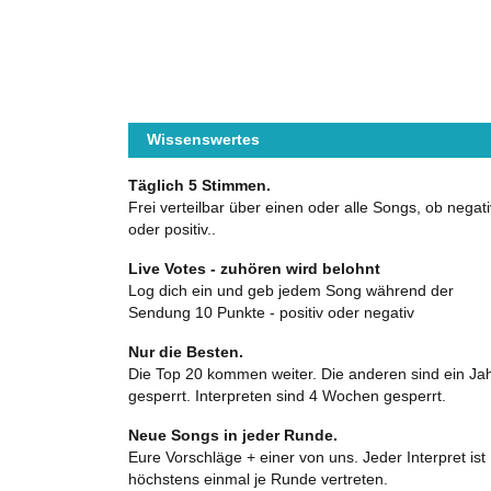
Wissenswertes
Täglich 5 Stimmen.
Frei verteilbar über einen oder alle Songs, ob negati
oder positiv..
Live Votes - zuhören wird belohnt
Log dich ein und geb jedem Song während der
Sendung 10 Punkte - positiv oder negativ
Nur die Besten.
Die Top 20 kommen weiter. Die anderen sind ein Ja
gesperrt. Interpreten sind 4 Wochen gesperrt.
Neue Songs in jeder Runde.
Eure Vorschläge + einer von uns. Jeder Interpret ist
höchstens einmal je Runde vertreten.