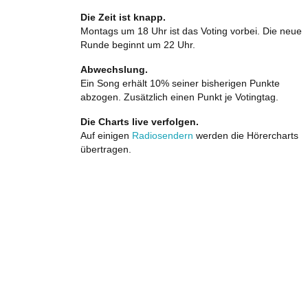
Die Zeit ist knapp.
Montags um 18 Uhr ist das Voting vorbei. Die neue
Runde beginnt um 22 Uhr.
Abwechslung.
Ein Song erhält 10% seiner bisherigen Punkte
abzogen. Zusätzlich einen Punkt je Votingtag.
Die Charts live verfolgen.
Auf einigen
Radiosendern
werden die Hörercharts
übertragen.