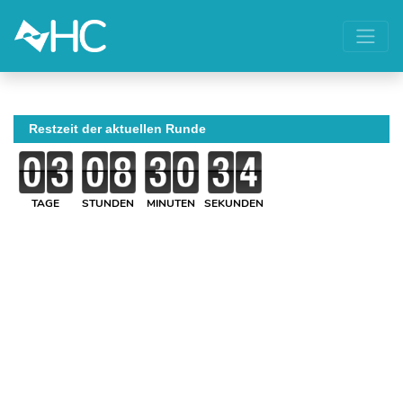
Restzeit der aktuellen Runde
TAGE
STUNDEN
MINUTEN
SEKUNDEN