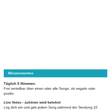
Wissenswertes
Täglich 5 Stimmen.
Frei verteilbar über einen oder alle Songs, ob negativ oder
positiv..
Live Votes - zuhören wird belohnt
Log dich ein und geb jedem Song während der Sendung 10