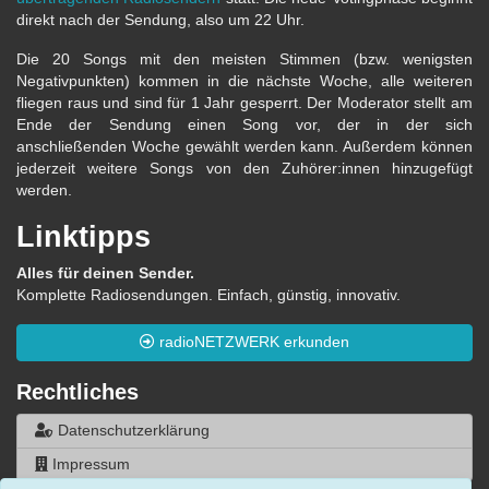
direkt nach der Sendung, also um 22 Uhr.
Die 20 Songs mit den meisten Stimmen (bzw. wenigsten
Negativpunkten) kommen in die nächste Woche, alle weiteren
fliegen raus und sind für 1 Jahr gesperrt. Der Moderator stellt am
Ende der Sendung einen Song vor, der in der sich
anschließenden Woche gewählt werden kann. Außerdem können
jederzeit weitere Songs von den Zuhörer:innen hinzugefügt
werden.
Linktipps
Alles für deinen Sender.
Komplette Radiosendungen. Einfach, günstig, innovativ.
radioNETZWERK erkunden
Rechtliches
Datenschutzerklärung
Impressum