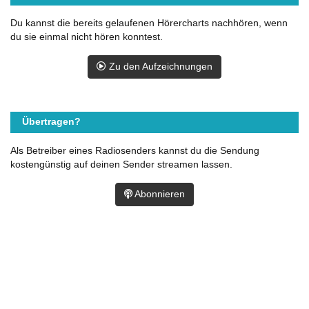
Du kannst die bereits gelaufenen Hörercharts nachhören, wenn
du sie einmal nicht hören konntest.
Zu den Aufzeichnungen
Übertragen?
Als Betreiber eines Radiosenders kannst du die Sendung
kostengünstig auf deinen Sender streamen lassen.
Abonnieren