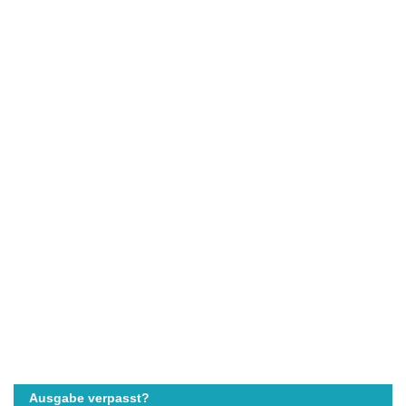
Ausgabe verpasst?