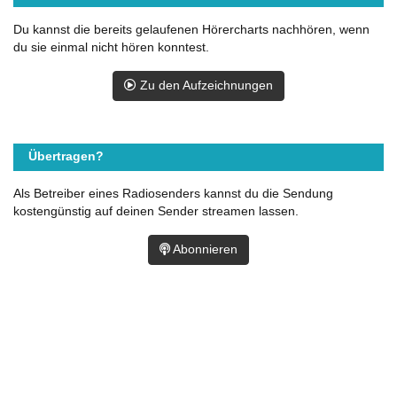
Du kannst die bereits gelaufenen Hörercharts nachhören, wenn
du sie einmal nicht hören konntest.
Zu den Aufzeichnungen
Übertragen?
Als Betreiber eines Radiosenders kannst du die Sendung
kostengünstig auf deinen Sender streamen lassen.
Abonnieren