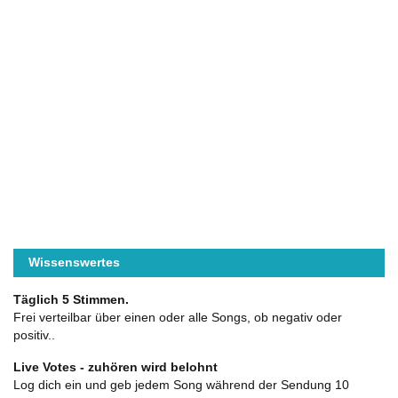
Wissenswertes
Täglich 5 Stimmen.
Frei verteilbar über einen oder alle Songs, ob negativ oder
positiv..
Live Votes - zuhören wird belohnt
Log dich ein und geb jedem Song während der Sendung 10