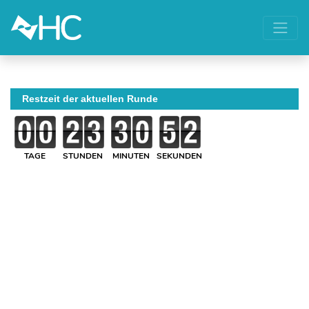
Restzeit der aktuellen Runde
TAGE
STUNDEN
MINUTEN
SEKUNDEN