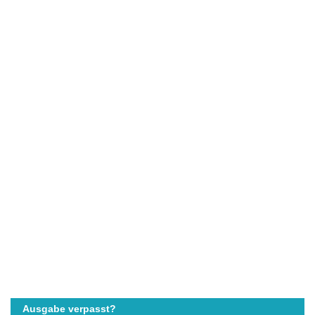
Ausgabe verpasst?