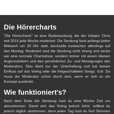
Die Hörercharts
"Die Hörercharts" ist eine Radiosendung, die der Initiator Chris
seit 2014 jede Woche moderiert. Die Sendung fand anfangs jeden
Mittwoch um 20 Uhr statt, wechselte inzwischen allerdings auf
den Montag. Moderiert wird die Sendung nicht streng und seriös
wie eine normale Chartsshow, sondern immer mit einem kleinen
Augenzwinkern und den persönlichen Zu- und Abneigungen des
Moderators. Dies dient nur der Unterhaltung und hat keinen
Einfluss auf das Voting oder die freigeschalteten Songs. tl;dr: Da
muss der Moderator schon durch sein, wenn er sich so ein
Konzept ausdenkt.
Wie funktioniert's?
Nach dem Ende der Sendung hast du eine Woche Zeit um
abzustimmen. Damit sich das Voting jedoch lohnt, solltest du
jedoch täglich abstimmen, denn jeden Tag hast du fünf Stimmen