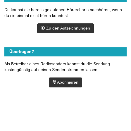
Du kannst die bereits gelaufenen Hörercharts nachhören, wenn
du sie einmal nicht hören konntest.
Zu den Aufzeichnungen
Übertragen?
Als Betreiber eines Radiosenders kannst du die Sendung
kostengünstig auf deinen Sender streamen lassen.
Abonnieren