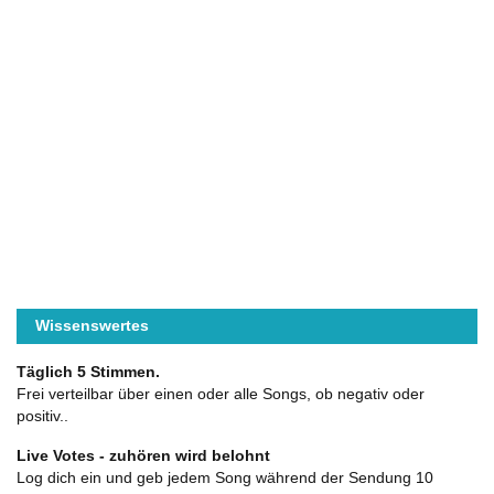
Wissenswertes
Täglich 5 Stimmen.
Frei verteilbar über einen oder alle Songs, ob negativ oder
positiv..
Live Votes - zuhören wird belohnt
Log dich ein und geb jedem Song während der Sendung 10