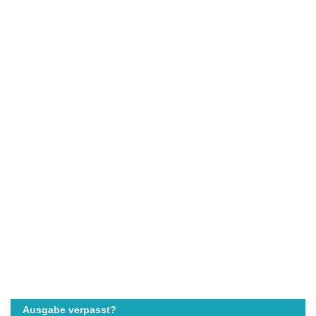
Ausgabe verpasst?