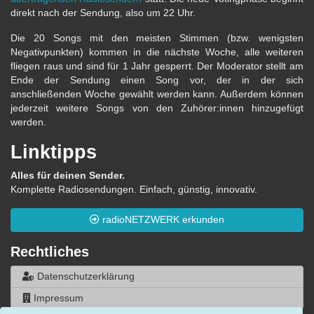
direkt nach der Sendung, also um 22 Uhr.
Die 20 Songs mit den meisten Stimmen (bzw. wenigsten
Negativpunkten) kommen in die nächste Woche, alle weiteren
fliegen raus und sind für 1 Jahr gesperrt. Der Moderator stellt am
Ende der Sendung einen Song vor, der in der sich
anschließenden Woche gewählt werden kann. Außerdem können
jederzeit weitere Songs von den Zuhörer:innen hinzugefügt
werden.
Linktipps
Alles für deinen Sender.
Komplette Radiosendungen. Einfach, günstig, innovativ.
radioNETZWERK erkunden
Rechtliches
Datenschutzerklärung
Impressum