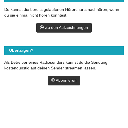
Du kannst die bereits gelaufenen Hörercharts nachhören, wenn
du sie einmal nicht hören konntest.
Zu den Aufzeichnungen
Übertragen?
Als Betreiber eines Radiosenders kannst du die Sendung
kostengünstig auf deinen Sender streamen lassen.
Abonnieren