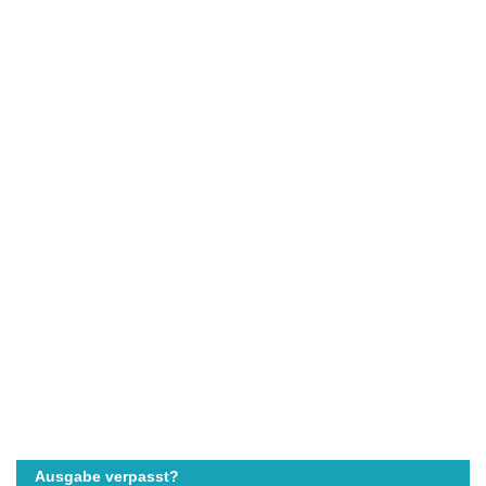
Ausgabe verpasst?