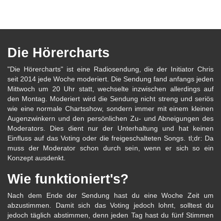
Die Hörercharts
"Die Hörercharts" ist eine Radiosendung, die der Initiator Chris
seit 2014 jede Woche moderiert. Die Sendung fand anfangs jeden
Mittwoch um 20 Uhr statt, wechselte inzwischen allerdings auf
den Montag. Moderiert wird die Sendung nicht streng und seriös
wie eine normale Chartsshow, sondern immer mit einem kleinen
Augenzwinkern und den persönlichen Zu- und Abneigungen des
Moderators. Dies dient nur der Unterhaltung und hat keinen
Einfluss auf das Voting oder die freigeschalteten Songs. tl;dr: Da
muss der Moderator schon durch sein, wenn er sich so ein
Konzept ausdenkt.
Wie funktioniert's?
Nach dem Ende der Sendung hast du eine Woche Zeit um
abzustimmen. Damit sich das Voting jedoch lohnt, solltest du
jedoch täglich abstimmen, denn jeden Tag hast du fünf Stimmen