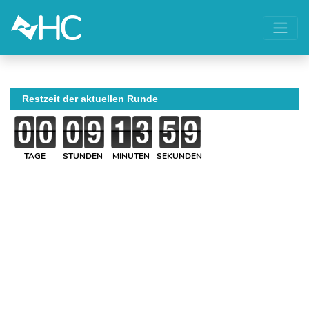
Restzeit der aktuellen Runde
TAGE
STUNDEN
MINUTEN
SEKUNDEN