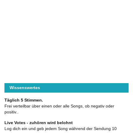
Wissenswertes
Täglich 5 Stimmen.
Frei verteilbar über einen oder alle Songs, ob negativ oder
positiv..
Live Votes - zuhören wird belohnt
Log dich ein und geb jedem Song während der Sendung 10