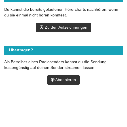
Du kannst die bereits gelaufenen Hörercharts nachhören, wenn
du sie einmal nicht hören konntest.
Zu den Aufzeichnungen
Übertragen?
Als Betreiber eines Radiosenders kannst du die Sendung
kostengünstig auf deinen Sender streamen lassen.
Abonnieren