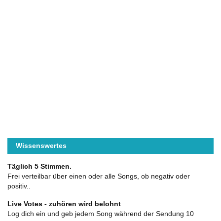
Wissenswertes
Täglich 5 Stimmen.
Frei verteilbar über einen oder alle Songs, ob negativ oder
positiv..
Live Votes - zuhören wird belohnt
Log dich ein und geb jedem Song während der Sendung 10