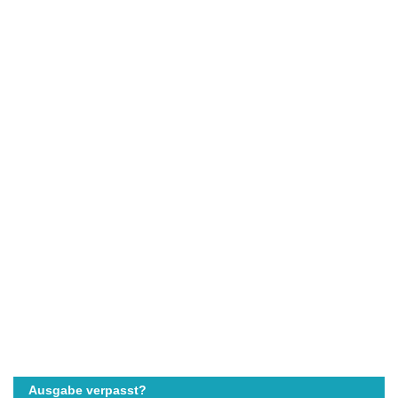
Ausgabe verpasst?