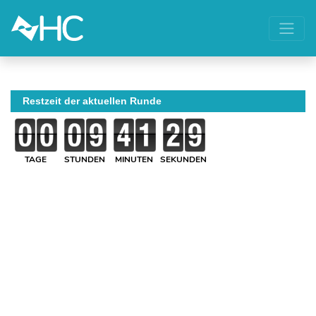
Restzeit der aktuellen Runde
TAGE
STUNDEN
MINUTEN
SEKUNDEN