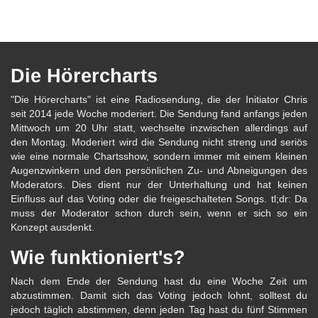
Die Hörercharts
"Die Hörercharts" ist eine Radiosendung, die der Initiator Chris
seit 2014 jede Woche moderiert. Die Sendung fand anfangs jeden
Mittwoch um 20 Uhr statt, wechselte inzwischen allerdings auf
den Montag. Moderiert wird die Sendung nicht streng und seriös
wie eine normale Chartsshow, sondern immer mit einem kleinen
Augenzwinkern und den persönlichen Zu- und Abneigungen des
Moderators. Dies dient nur der Unterhaltung und hat keinen
Einfluss auf das Voting oder die freigeschalteten Songs. tl;dr: Da
muss der Moderator schon durch sein, wenn er sich so ein
Konzept ausdenkt.
Wie funktioniert's?
Nach dem Ende der Sendung hast du eine Woche Zeit um
abzustimmen. Damit sich das Voting jedoch lohnt, solltest du
jedoch täglich abstimmen, denn jeden Tag hast du fünf Stimmen