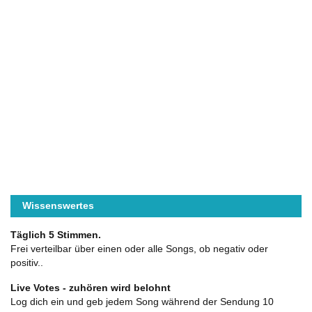
Wissenswertes
Täglich 5 Stimmen.
Frei verteilbar über einen oder alle Songs, ob negativ oder
positiv..
Live Votes - zuhören wird belohnt
Log dich ein und geb jedem Song während der Sendung 10