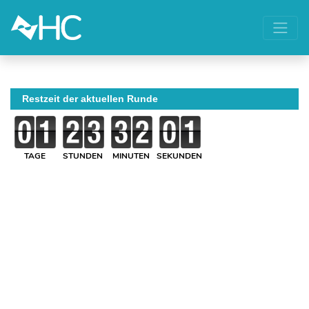
Restzeit der aktuellen Runde
TAGE
STUNDEN
MINUTEN
SEKUNDEN