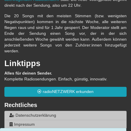
direkt nach der Sendung, also um 22 Uhr.
Die 20 Songs mit den meisten Stimmen (bzw. wenigsten
Negativpunkten) kommen in die nächste Woche, alle weiteren
fliegen raus und sind für 1 Jahr gesperrt. Der Moderator stellt am
Ende der Sendung einen Song vor, der in der sich
anschließenden Woche gewählt werden kann. Außerdem können
jederzeit weitere Songs von den Zuhörer:innen hinzugefügt
werden.
Linktipps
Alles für deinen Sender.
Komplette Radiosendungen. Einfach, günstig, innovativ.
radioNETZWERK erkunden
Rechtliches
Datenschutzerklärung
Impressum