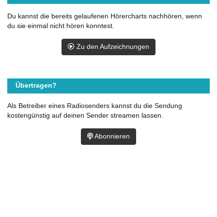
Du kannst die bereits gelaufenen Hörercharts nachhören, wenn
du sie einmal nicht hören konntest.
Zu den Aufzeichnungen
Übertragen?
Als Betreiber eines Radiosenders kannst du die Sendung
kostengünstig auf deinen Sender streamen lassen.
Abonnieren