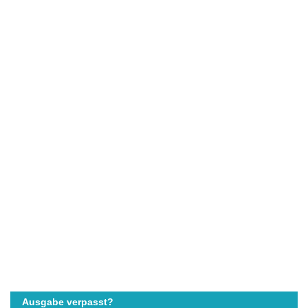
Ausgabe verpasst?