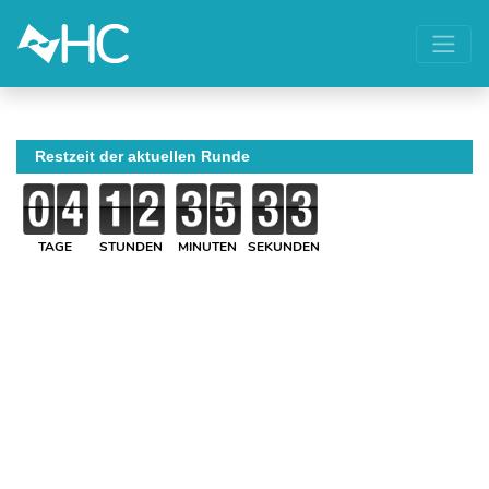
Restzeit der aktuellen Runde
TAGE
STUNDEN
MINUTEN
SEKUNDEN