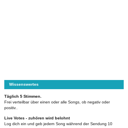
Wissenswertes
Täglich 5 Stimmen.
Frei verteilbar über einen oder alle Songs, ob negativ oder
positiv..
Live Votes - zuhören wird belohnt
Log dich ein und geb jedem Song während der Sendung 10