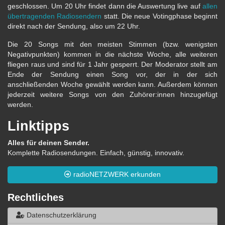
geschlossen. Um 20 Uhr findet dann die Auswertung live auf
allen
übertragenden Radiosendern
statt. Die neue Votingphase beginnt
direkt nach der Sendung, also um 22 Uhr.
Die 20 Songs mit den meisten Stimmen (bzw. wenigsten
Negativpunkten) kommen in die nächste Woche, alle weiteren
fliegen raus und sind für 1 Jahr gesperrt. Der Moderator stellt am
Ende der Sendung einen Song vor, der in der sich
anschließenden Woche gewählt werden kann. Außerdem können
jederzeit weitere Songs von den Zuhörer:innen hinzugefügt
werden.
Linktipps
Alles für deinen Sender.
Komplette Radiosendungen. Einfach, günstig, innovativ.
radioNETZWERK erkunden
Rechtliches
Datenschutzerklärung