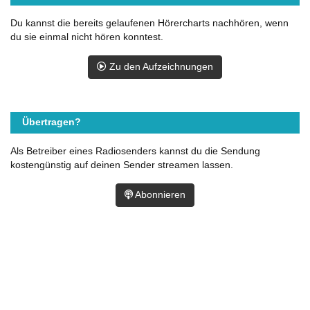
Du kannst die bereits gelaufenen Hörercharts nachhören, wenn
du sie einmal nicht hören konntest.
Zu den Aufzeichnungen
Übertragen?
Als Betreiber eines Radiosenders kannst du die Sendung
kostengünstig auf deinen Sender streamen lassen.
Abonnieren