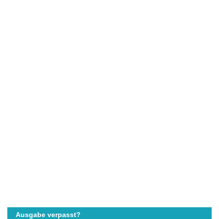
Ausgabe verpasst?