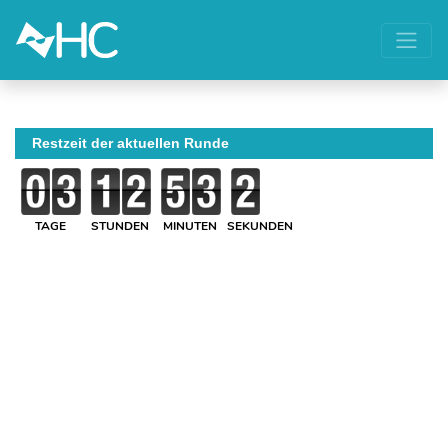
Restzeit der aktuellen Runde
TAGE
STUNDEN
MINUTEN
SEKUNDEN