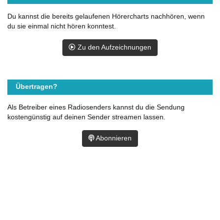
Du kannst die bereits gelaufenen Hörercharts nachhören, wenn
du sie einmal nicht hören konntest.
Zu den Aufzeichnungen
Übertragen?
Als Betreiber eines Radiosenders kannst du die Sendung
kostengünstig auf deinen Sender streamen lassen.
Abonnieren