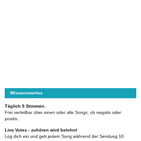
Wissenswertes
Täglich 5 Stimmen.
Frei verteilbar über einen oder alle Songs, ob negativ oder
positiv..
Live Votes - zuhören wird belohnt
Log dich ein und geb jedem Song während der Sendung 10