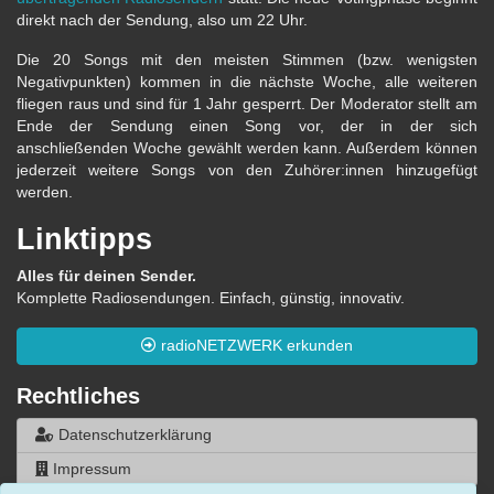
direkt nach der Sendung, also um 22 Uhr.
Die 20 Songs mit den meisten Stimmen (bzw. wenigsten
Negativpunkten) kommen in die nächste Woche, alle weiteren
fliegen raus und sind für 1 Jahr gesperrt. Der Moderator stellt am
Ende der Sendung einen Song vor, der in der sich
anschließenden Woche gewählt werden kann. Außerdem können
jederzeit weitere Songs von den Zuhörer:innen hinzugefügt
werden.
Linktipps
Alles für deinen Sender.
Komplette Radiosendungen. Einfach, günstig, innovativ.
radioNETZWERK erkunden
Rechtliches
Datenschutzerklärung
Impressum