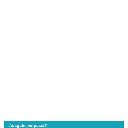
Ausgabe verpasst?