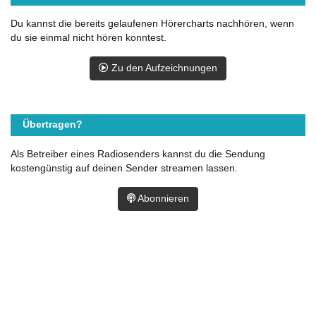
Du kannst die bereits gelaufenen Hörercharts nachhören, wenn
du sie einmal nicht hören konntest.
Zu den Aufzeichnungen
Übertragen?
Als Betreiber eines Radiosenders kannst du die Sendung
kostengünstig auf deinen Sender streamen lassen.
Abonnieren