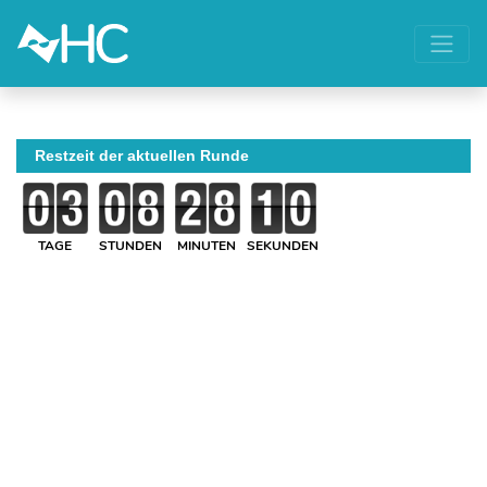
Restzeit der aktuellen Runde
TAGE
STUNDEN
MINUTEN
SEKUNDEN