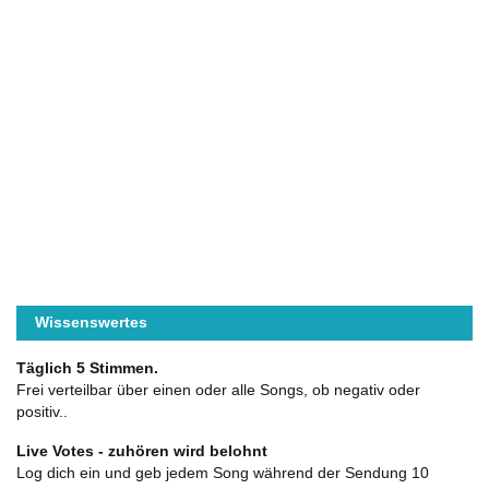
Wissenswertes
Täglich 5 Stimmen.
Frei verteilbar über einen oder alle Songs, ob negativ oder
positiv..
Live Votes - zuhören wird belohnt
Log dich ein und geb jedem Song während der Sendung 10