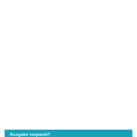
Ausgabe verpasst?