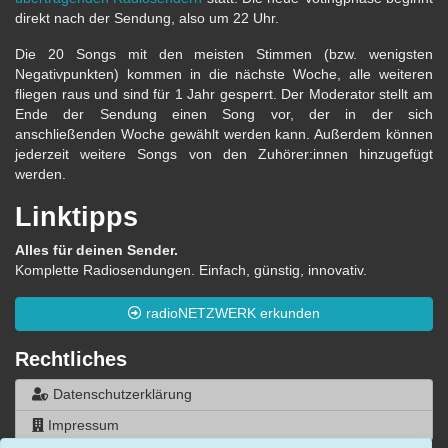
direkt nach der Sendung, also um 22 Uhr.
Die 20 Songs mit den meisten Stimmen (bzw. wenigsten
Negativpunkten) kommen in die nächste Woche, alle weiteren
fliegen raus und sind für 1 Jahr gesperrt. Der Moderator stellt am
Ende der Sendung einen Song vor, der in der sich
anschließenden Woche gewählt werden kann. Außerdem können
jederzeit weitere Songs von den Zuhörer:innen hinzugefügt
werden.
Linktipps
Alles für deinen Sender.
Komplette Radiosendungen. Einfach, günstig, innovativ.
radioNETZWERK erkunden
Rechtliches
Datenschutzerklärung
Impressum