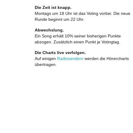
Die Zeit ist knapp.
Montags um 18 Uhr ist das Voting vorbei. Die neue
Runde beginnt um 22 Uhr.
Abwechslung.
Ein Song erhält 10% seiner bisherigen Punkte
abzogen. Zusätzlich einen Punkt je Votingtag.
Die Charts live verfolgen.
Auf einigen
Radiosendern
werden die Hörercharts
übertragen.