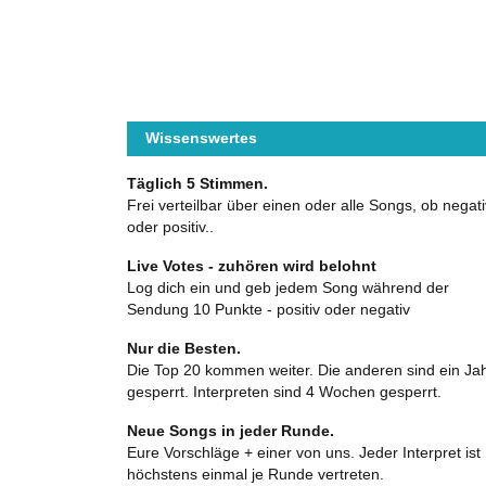
Wissenswertes
Täglich 5 Stimmen.
Frei verteilbar über einen oder alle Songs, ob negati
oder positiv..
Live Votes - zuhören wird belohnt
Log dich ein und geb jedem Song während der
Sendung 10 Punkte - positiv oder negativ
Nur die Besten.
Die Top 20 kommen weiter. Die anderen sind ein Ja
gesperrt. Interpreten sind 4 Wochen gesperrt.
Neue Songs in jeder Runde.
Eure Vorschläge + einer von uns. Jeder Interpret ist
höchstens einmal je Runde vertreten.