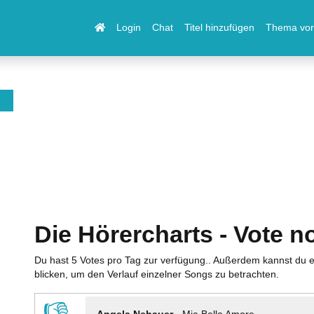
Login
Chat
Titel hinzufügen
Thema vor
Die Hörercharts - Vote n
Du hast 5 Votes pro Tag zur verfügung.. Außerdem kannst du e
blicken, um den Verlauf einzelner Songs zu betrachten.