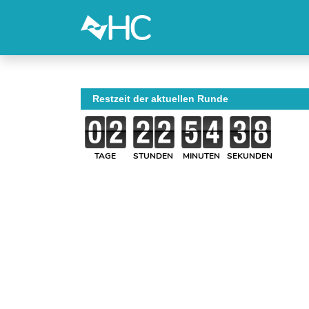
Restzeit der aktuellen Runde
TAGE
STUNDEN
MINUTEN
SEKUNDEN